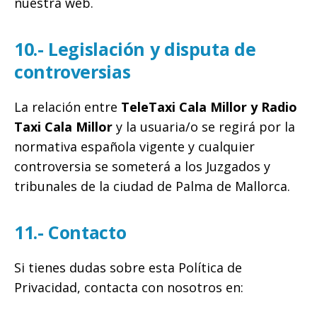
nuestra web.
10.- Legislación y disputa de
controversias
La relación entre
TeleTaxi Cala Millor
y
Radio
Taxi Cala Millor
y la usuaria/o se regirá por la
normativa española vigente y cualquier
controversia se someterá a los Juzgados y
tribunales de la ciudad de Palma de Mallorca.
11.- Contacto
Si tienes dudas sobre esta Política de
Privacidad, contacta con nosotros en: