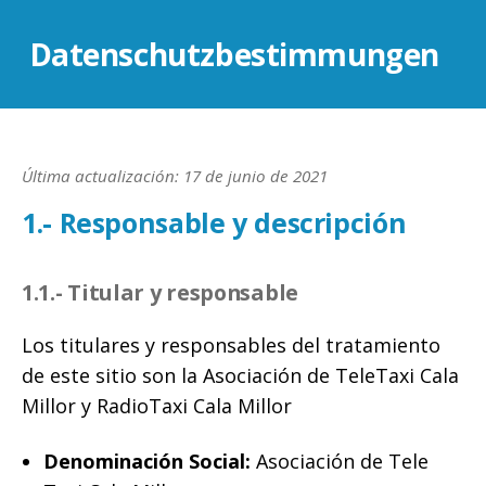
Datenschutzbestimmungen
Última actualización: 17 de junio de 2021
1.- Responsable y descripción
1.1.- Titular y responsable
Los titulares y responsables del tratamiento
de este sitio son la Asociación de TeleTaxi Cala
Millor y RadioTaxi Cala Millor
Denominación Social:
Asociación de Tele