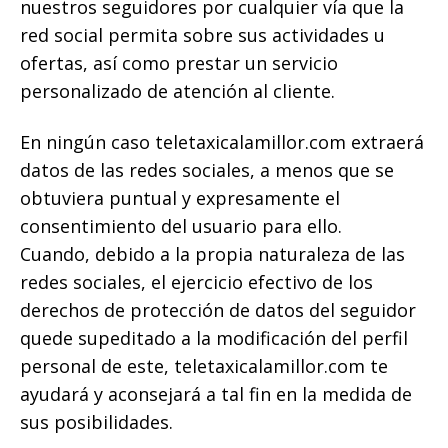
nuestros seguidores por cualquier vía que la
red social permita sobre sus actividades u
ofertas, así como prestar un servicio
personalizado de atención al cliente.
En ningún caso teletaxicalamillor.com extraerá
datos de las redes sociales, a menos que se
obtuviera puntual y expresamente el
consentimiento del usuario para ello.
Cuando, debido a la propia naturaleza de las
redes sociales, el ejercicio efectivo de los
derechos de protección de datos del seguidor
quede supeditado a la modificación del perfil
personal de este, teletaxicalamillor.com te
ayudará y aconsejará a tal fin en la medida de
sus posibilidades.