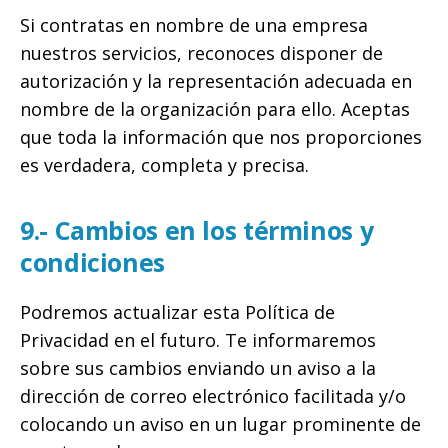
Si contratas en nombre de una empresa
nuestros servicios, reconoces disponer de
autorización y la representación adecuada en
nombre de la organización para ello. Aceptas
que toda la información que nos proporciones
es verdadera, completa y precisa.
9.- Cambios en los términos y
condiciones
Podremos actualizar esta Política de
Privacidad en el futuro. Te informaremos
sobre sus cambios enviando un aviso a la
dirección de correo electrónico facilitada y/o
colocando un aviso en un lugar prominente de