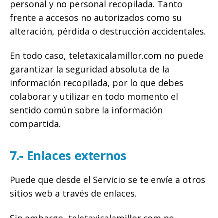
personal y no personal recopilada. Tanto
frente a accesos no autorizados como su
alteración, pérdida o destrucción accidentales.
En todo caso, teletaxicalamillor.com no puede
garantizar la seguridad absoluta de la
información recopilada, por lo que debes
colaborar y utilizar en todo momento el
sentido común sobre la información
compartida.
7.- Enlaces externos
Puede que desde el Servicio se te envíe a otros
sitios web a través de enlaces.
Sin embargo, teletaxicalamillor.com no