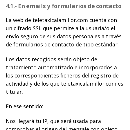
4.1.- En emails y formularios de contacto
La web de teletaxicalamillor.com cuenta con
un cifrado SSL que permite a la usuaria/o el
envío seguro de sus datos personales a través
de formularios de contacto de tipo estándar.
Los datos recogidos serán objeto de
tratamiento automatizado e incorporados a
los correspondientes ficheros del registro de
actividad y de los que teletaxicalamillor.com es
titular.
En ese sentido:
Nos llegará tu IP, que será usada para
comprobar el origen del mensaje con objeto