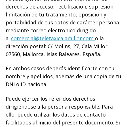
derechos de acceso, rectificación, supresión,
limitación de tu tratamiento, oposición y
portabilidad de tus datos de carácter personal
mediante correo electrónico dirigido
a:
comercial@teletaxicalamillor.com
o la
dirección postal: C/ Molins, 27, Cala Millor,
07560, Mallorca, Islas Baleares, España.
En ambos casos deberás identificarte con tu
nombre y apellidos, además de una copia de tu
DNI o ID nacional.
Puede ejercer los referidos derechos
dirigiéndose a la persona responsable. Para
ello, puede utilizar los datos de contacto
facilitados al inicio del presente documento. Si