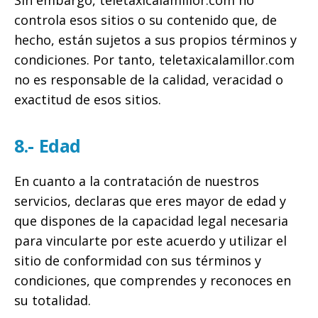
controla esos sitios o su contenido que, de
hecho, están sujetos a sus propios términos y
condiciones. Por tanto, teletaxicalamillor.com
no es responsable de la calidad, veracidad o
exactitud de esos sitios.
8.- Edad
En cuanto a la contratación de nuestros
servicios, declaras que eres mayor de edad y
que dispones de la capacidad legal necesaria
para vincularte por este acuerdo y utilizar el
sitio de conformidad con sus términos y
condiciones, que comprendes y reconoces en
su totalidad.