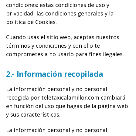
condiciones: estas condiciones de uso y
privacidad, las condiciones generales y la
política de Cookies.
Cuando usas el sitio web, aceptas nuestros
términos y condiciones y con ello te
comprometes a no usarlo para fines ilegales.
2.- Información recopilada
La información personal y no personal
recogida por teletaxicalamillor.com cambiará
en función del uso que hagas de la página web
y sus características.
La información personal y no personal