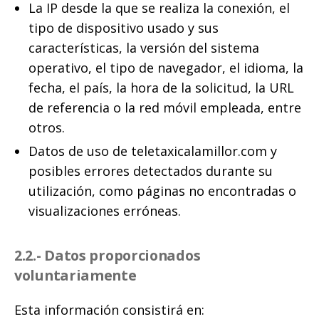
La IP desde la que se realiza la conexión, el
tipo de dispositivo usado y sus
características, la versión del sistema
operativo, el tipo de navegador, el idioma, la
fecha, el país, la hora de la solicitud, la URL
de referencia o la red móvil empleada, entre
otros.
Datos de uso de teletaxicalamillor.com y
posibles errores detectados durante su
utilización, como páginas no encontradas o
visualizaciones erróneas.
2.2.- Datos proporcionados
voluntariamente
Esta información consistirá en: