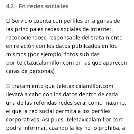
4.2.- En redes sociales
El Servicio cuenta con perfiles en algunas de
las principales redes sociales de Internet,
reconociéndose responsable del tratamiento
en relación con los datos publicados en los
mismos (por ejemplo, fotos subidas
por teletaxicalamillor.com en las que aparecen
caras de personas).
El tratamiento que teletaxicalamillor.com
llevará a cabo con los datos dentro de cada
una de las referidas redes será, como máximo,
el que la red social permita a los perfiles
corporativos. Así pues, teletaxicalamillor.com
podrá informar, cuando la ley no lo prohíba, a