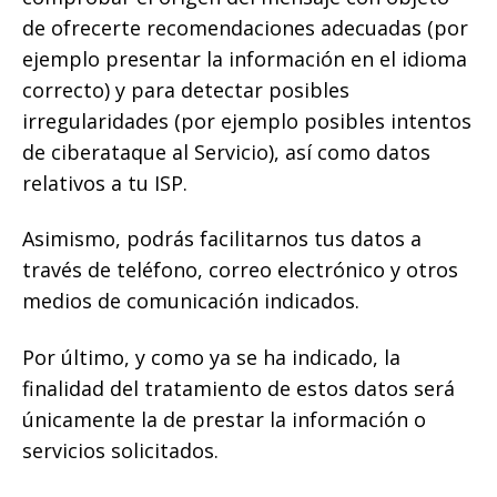
de ofrecerte recomendaciones adecuadas (por
ejemplo presentar la información en el idioma
correcto) y para detectar posibles
irregularidades (por ejemplo posibles intentos
de ciberataque al Servicio), así como datos
relativos a tu ISP.
Asimismo, podrás facilitarnos tus datos a
través de teléfono, correo electrónico y otros
medios de comunicación indicados.
Por último, y como ya se ha indicado, la
finalidad del tratamiento de estos datos será
únicamente la de prestar la información o
servicios solicitados.