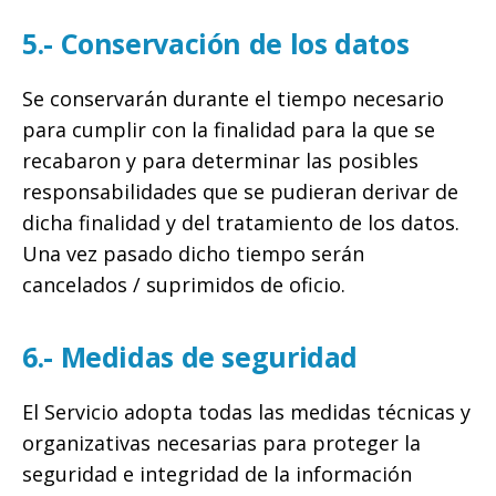
5.- Conservación de los datos
Se conservarán durante el tiempo necesario
para cumplir con la finalidad para la que se
recabaron y para determinar las posibles
responsabilidades que se pudieran derivar de
dicha finalidad y del tratamiento de los datos.
Una vez pasado dicho tiempo serán
cancelados / suprimidos de oficio.
6.- Medidas de seguridad
El Servicio adopta todas las medidas técnicas y
organizativas necesarias para proteger la
seguridad e integridad de la información