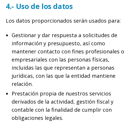
4.- Uso de los datos
Los datos proporcionados serán usados para:
Gestionar y dar respuesta a solicitudes de
información y presupuesto, así como
mantener contacto con fines profesionales o
empresariales con las personas físicas,
incluidas las que representan a personas
jurídicas, con las que la entidad mantiene
relación.
Prestación propia de nuestros servicios
derivados de la actividad, gestión fiscal y
contable con la finalidad de cumplir con
obligaciones legales.