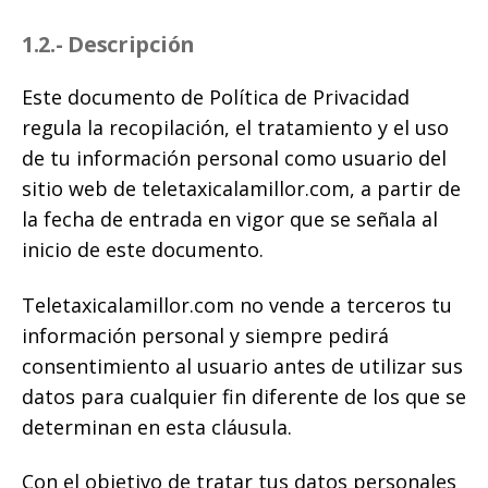
1.2.- Descripción
Este documento de Política de Privacidad
regula la recopilación, el tratamiento y el uso
de tu información personal como usuario del
sitio web de teletaxicalamillor.com, a partir de
la fecha de entrada en vigor que se señala al
inicio de este documento.
Teletaxicalamillor.com no vende a terceros tu
información personal y siempre pedirá
consentimiento al usuario antes de utilizar sus
datos para cualquier fin diferente de los que se
determinan en esta cláusula.
Con el objetivo de tratar tus datos personales