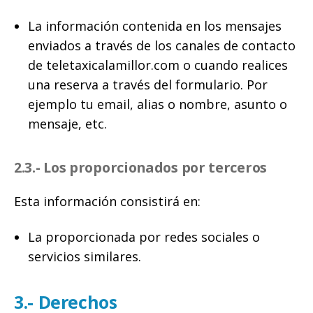
La información contenida en los mensajes
enviados a través de los canales de contacto
de teletaxicalamillor.com o cuando realices
una reserva a través del formulario. Por
ejemplo tu email, alias o nombre, asunto o
mensaje, etc.
2.3.- Los proporcionados por terceros
Esta información consistirá en:
La proporcionada por redes sociales o
servicios similares.
3.- Derechos