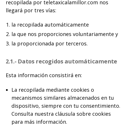
recopilada por teletaxicalamillor.com nos
llegará por tres vías:
la recopilada automáticamente
la que nos proporciones voluntariamente y
la proporcionada por terceros.
2.1.- Datos recogidos automáticamente
Esta información consistirá en:
La recopilada mediante cookies o
mecanismos similares almacenados en tu
dispositivo, siempre con tu consentimiento.
Consulta nuestra cláusula sobre cookies
para más información.