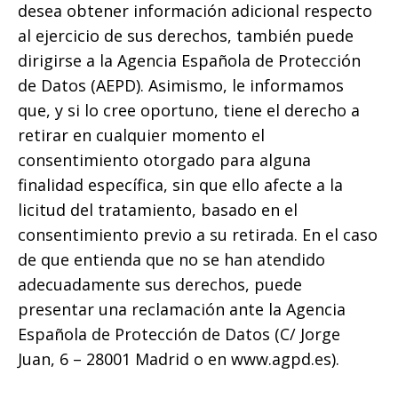
desea obtener información adicional respecto
al ejercicio de sus derechos, también puede
dirigirse a la Agencia Española de Protección
de Datos (AEPD). Asimismo, le informamos
que, y si lo cree oportuno, tiene el derecho a
retirar en cualquier momento el
consentimiento otorgado para alguna
finalidad específica, sin que ello afecte a la
licitud del tratamiento, basado en el
consentimiento previo a su retirada. En el caso
de que entienda que no se han atendido
adecuadamente sus derechos, puede
presentar una reclamación ante la Agencia
Española de Protección de Datos (C/ Jorge
Juan, 6 – 28001 Madrid o en www.agpd.es).