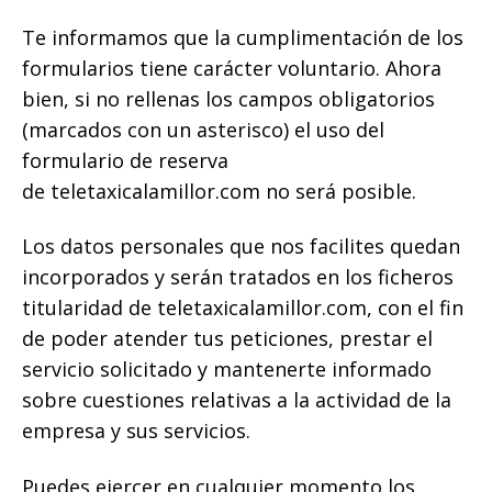
Te informamos que la cumplimentación de los
formularios tiene carácter voluntario. Ahora
bien, si no rellenas los campos obligatorios
(marcados con un asterisco) el uso del
formulario de reserva
de teletaxicalamillor.com no será posible.
Los datos personales que nos facilites quedan
incorporados y serán tratados en los ficheros
titularidad de teletaxicalamillor.com, con el fin
de poder atender tus peticiones, prestar el
servicio solicitado y mantenerte informado
sobre cuestiones relativas a la actividad de la
empresa y sus servicios.
Puedes ejercer en cualquier momento los