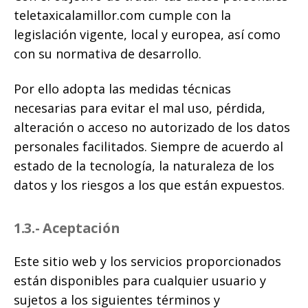
teletaxicalamillor.com cumple con la
legislación vigente, local y europea, así como
con su normativa de desarrollo.
Por ello adopta las medidas técnicas
necesarias para evitar el mal uso, pérdida,
alteración o acceso no autorizado de los datos
personales facilitados. Siempre de acuerdo al
estado de la tecnología, la naturaleza de los
datos y los riesgos a los que están expuestos.
1.3.- Aceptación
Este sitio web y los servicios proporcionados
están disponibles para cualquier usuario y
sujetos a los siguientes términos y