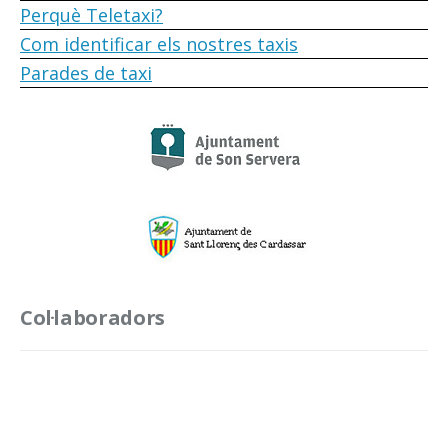
Perquè Teletaxi?
Com identificar els nostres taxis
Parades de taxi
Col·laboradors