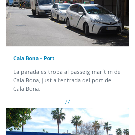
Cala Bona – Port
La parada es troba al passeig marítim de
Cala Bona, just a l’entrada del port de
Cala Bona.