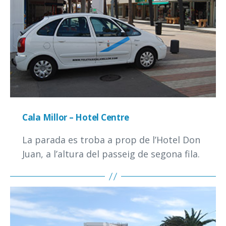
Cala Millor – Hotel Centre
La parada es troba a prop de l’Hotel Don
Juan, a l’altura del passeig de segona fila.