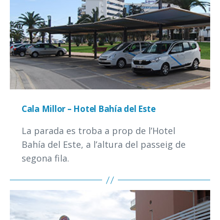
Cala Millor – Hotel Bahía del Este
La parada es troba a prop de l’Hotel
Bahía del Este, a l’altura del passeig de
segona fila.