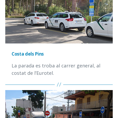
Costa dels Pins
La parada es troba al carrer general, al
costat de l’Eurotel.