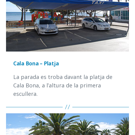
Cala Bona – Platja
La parada es troba davant la platja de
Cala Bona, a l’altura de la primera
escullera.