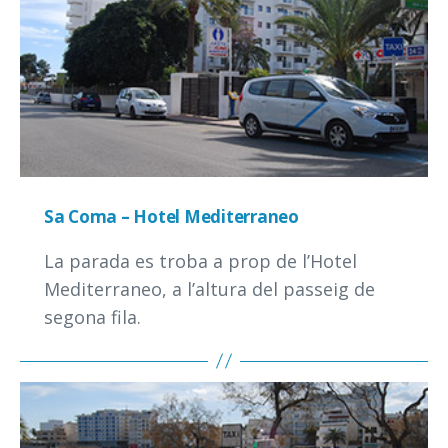
Sa Coma – Hotel Mediterraneo
La parada es troba a prop de l’Hotel
Mediterraneo, a l’altura del passeig de
segona fila.