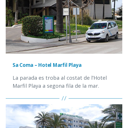
Sa Coma – Hotel Marfil Playa
La parada es troba al costat de l’Hotel
Marfil Playa a segona fila de la mar.