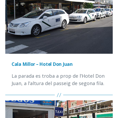
Cala Millor – Hotel Don Juan
La parada es troba a prop de l’Hotel Don
Juan, a l’altura del passeig de segona fila.