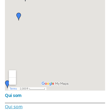
Qui som
Qui som