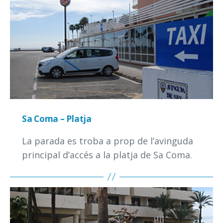
Sa Coma – Platja
La parada es troba a prop de l’avinguda
principal d’accés a la platja de Sa Coma.